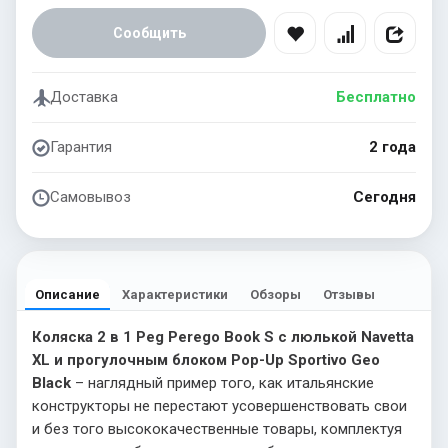
Сообщить
Доставка
Бесплатно
Гарантия
2 года
Самовывоз
Сегодня
Описание
Характеристики
Обзоры
Отзывы
Коляска 2 в 1 Peg Perego Book S с люлькой Navetta
XL и прогулочным блоком Pop-Up Sportivo Geo
Black
– наглядный пример того, как итальянские
конструкторы не перестают усовершенствовать свои
и без того высококачественные товары, комплектуя