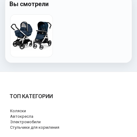
Вы смотрели
ТОП КАТЕГОРИИ
Коляски
Автокресла
Электромобили
Стульчики для кормления