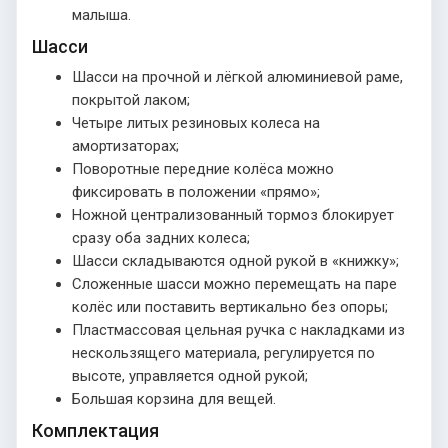
малыша.
Шасси
Шасси на прочной и лёгкой алюминиевой раме,
покрытой лаком;
Четыре литых резиновых колеса на
амортизаторах;
Поворотные передние колёса можно
фиксировать в положении «прямо»;
Ножной централизованный тормоз блокирует
сразу оба задних колеса;
Шасси складываются одной рукой в «книжку»;
Сложенные шасси можно перемещать на паре
колёс или поставить вертикально без опоры;
Пластмассовая цельная ручка с накладками из
нескользящего материала, регулируется по
высоте, управляется одной рукой;
Большая корзина для вещей.
Комплектация