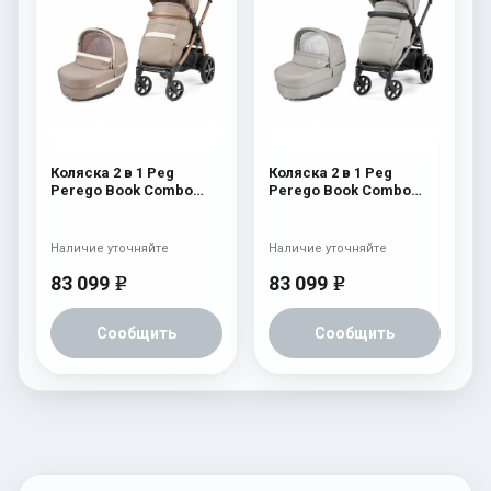
Коляска 2 в 1 Peg
Коляска 2 в 1 Peg
Perego Book Combo
Perego Book Combo
Elite Mon Amour
Elite Moonstone
Наличие уточняйте
Наличие уточняйте
83 099
83 099
e
e
Сообщить
Сообщить