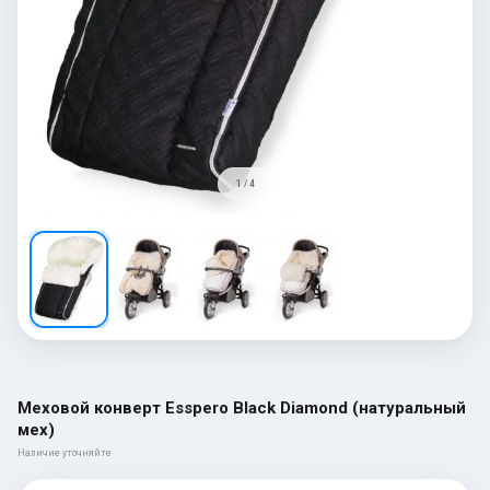
1 / 4
Меховой конверт Esspero Black Diamond (натуральный
мех)
Наличие уточняйте