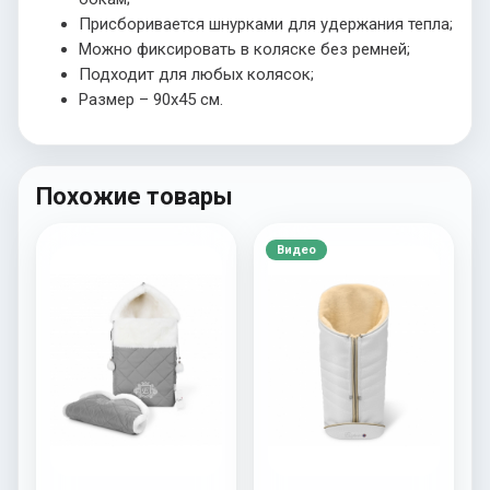
Присборивается шнурками для удержания тепла;
Можно фиксировать в коляске без ремней;
Подходит для любых колясок;
Размер – 90х45 см.
Похожие товары
Видео