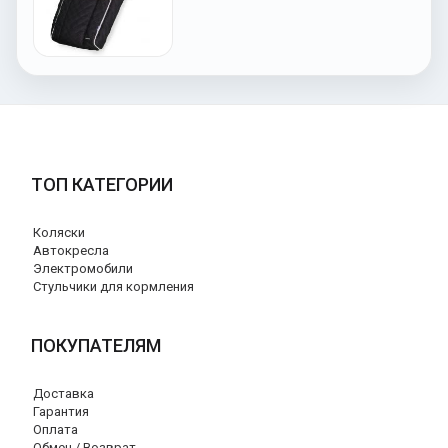
ТОП КАТЕГОРИИ
Коляски
Автокресла
Электромобили
Стульчики для кормления
ПОКУПАТЕЛЯМ
Доставка
Гарантия
Оплата
Обмен / Возврат