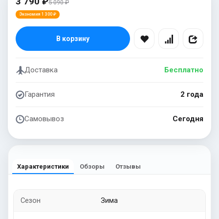
3 790 ₽
5 090 ₽
Экономия 1 300 ₽
В корзину
Доставка
Бесплатно
Гарантия
2 года
Самовывоз
Сегодня
Характеристики
Обзоры
Отзывы
Сезон
Зима