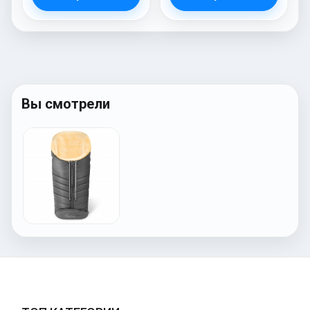
Вы смотрели