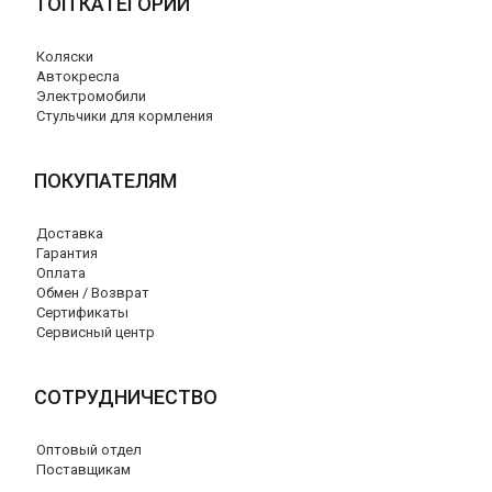
ТОП КАТЕГОРИИ
Коляски
Автокресла
Электромобили
Стульчики для кормления
ПОКУПАТЕЛЯМ
Доставка
Гарантия
Оплата
Обмен / Возврат
Сертификаты
Сервисный центр
СОТРУДНИЧЕСТВО
Оптовый отдел
Поставщикам