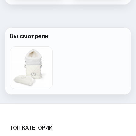
Вы смотрели
ТОП КАТЕГОРИИ