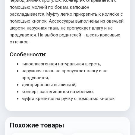
период зимних прогулок. Конвертик открывается с
помощью молний по бокам, капюшон
раскладывается. Муфту легко прикрепить к коляске с
помощью кнопок. Аксессуары выполнены из овечьей
шерсти, наружная ткань не пропускает влагу и не
продувается. На выбор родителей – шесть красивых
оттенков.
Особенности:
гипоаллергенная натуральная шерсть;
наружная ткань не пропускает влагу и не
продувается;
декорированы вышивкой;
конверт застегивается на молнию;
муфта крепится на ручку с помощью кнопок.
Похожие товары