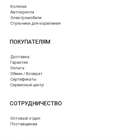
Коляски
Автокресла
Электромобили
Стульчики для кормления
ПОКУПАТЕЛЯМ
Доставка
Гарантия
Оплата
Обмен / Возврат
Сертификаты
Сервисный центр
СОТРУДНИЧЕСТВО
Оптовый отдел
Поставщикам