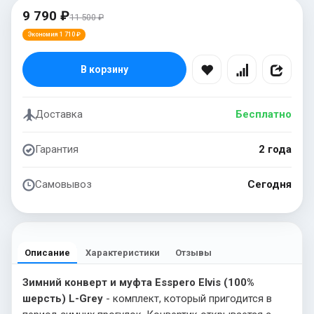
9 790 ₽
11 500 ₽
Экономия 1 710 ₽
В корзину
Доставка
Бесплатно
Гарантия
2 года
Самовывоз
Сегодня
Описание
Характеристики
Отзывы
Зимний конверт и муфта Esspero Elvis (100%
шерсть) L-Grey
- комплект, который пригодится в