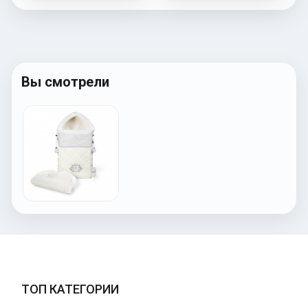
Вы смотрели
ТОП КАТЕГОРИИ