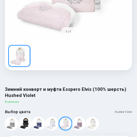
1 / 1
Зимний конверт и муфта Esspero Elvis (100% шерсть)
Hushed Violet
В наличии
Выбор цвета
Hushed Violet