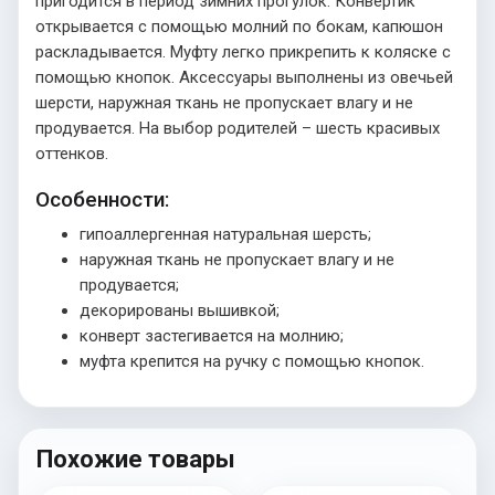
пригодится в период зимних прогулок. Конвертик
открывается с помощью молний по бокам, капюшон
раскладывается. Муфту легко прикрепить к коляске с
помощью кнопок. Аксессуары выполнены из овечьей
шерсти, наружная ткань не пропускает влагу и не
продувается. На выбор родителей – шесть красивых
оттенков.
Особенности:
гипоаллергенная натуральная шерсть;
наружная ткань не пропускает влагу и не
продувается;
декорированы вышивкой;
конверт застегивается на молнию;
муфта крепится на ручку с помощью кнопок.
Похожие товары