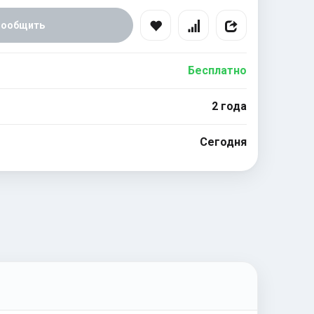
Сообщить
Бесплатно
2 года
Сегодня