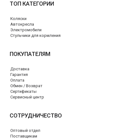
ТОП КАТЕГОРИИ
Коляски
Автокресла
Электромобили
Стульчики для кормления
ПОКУПАТЕЛЯМ
Доставка
Гарантия
Оплата
Обмен / Возврат
Сертификаты
Сервисный центр
СОТРУДНИЧЕСТВО
Оптовый отдел
Поставщикам