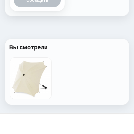
Сообщить
Вы смотрели