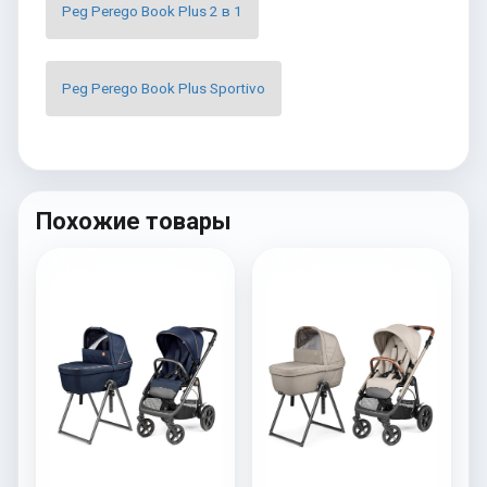
Peg Perego Book Plus 2 в 1
Peg Perego Book Plus Sportivo
Похожие товары