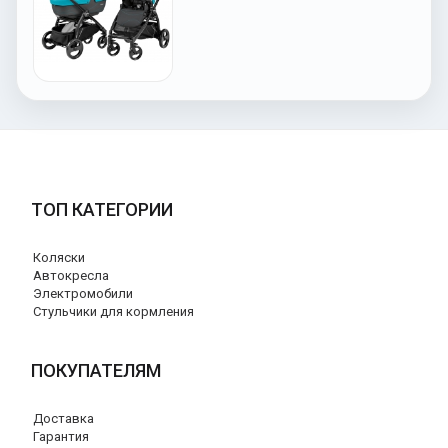
ТОП КАТЕГОРИИ
Коляски
Автокресла
Электромобили
Стульчики для кормления
ПОКУПАТЕЛЯМ
Доставка
Гарантия