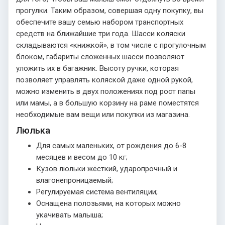
прогулки. Таким образом, совершая одну покупку, вы
обеспечите вашу семью набором транспортных
средств на ближайшие три года. Шасси коляски
складываются «книжкой», в том числе с прогулочным
блоком, габариты сложенных шасси позволяют
уложить их в багажник. Высоту ручки, которая
позволяет управлять коляской даже одной рукой,
можно изменить в двух положениях под рост папы
или мамы, а в большую корзину на раме поместятся
необходимые вам вещи или покупки из магазина.
Люлька
Для самых маленьких, от рождения до 6-8
месяцев и весом до 10 кг;
Кузов люльки жёсткий, ударопрочный и
влагонепроницаемый;
Регулируемая система вентиляции;
Оснащена полозьями, на которых можно
укачивать малыша;