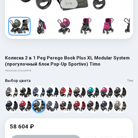
1 / 11
Коляска 2 в 1 Peg Perego Book Plus XL Modular System
(прогулочный блок Pop-Up Sportivo) Timo
Наличие уточняйте
Выбор цвета
Timo
58 604 ₽