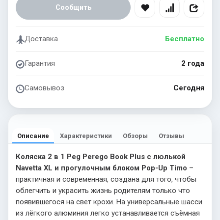
Сообщить
Доставка
Бесплатно
Гарантия
2 года
Самовывоз
Сегодня
Описание
Характеристики
Обзоры
Отзывы
Коляска 2 в 1 Peg Perego Book Plus с люлькой
Navetta XL и прогулочным блоком Pop-Up Timo
–
практичная и современная, создана для того, чтобы
облегчить и украсить жизнь родителям только что
появившегося на свет крохи. На универсальные шасси
из лёгкого алюминия легко устанавливается съёмная