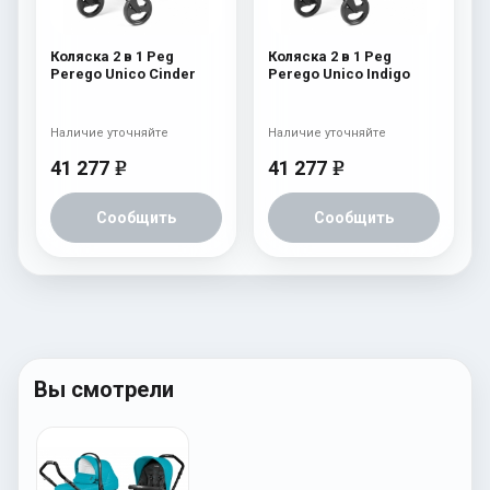
Коляска 2 в 1 Peg
Коляска 2 в 1 Peg
Perego Unico Cinder
Perego Unico Indigo
Наличие уточняйте
Наличие уточняйте
41 277
41 277
e
e
Сообщить
Сообщить
Вы смотрели