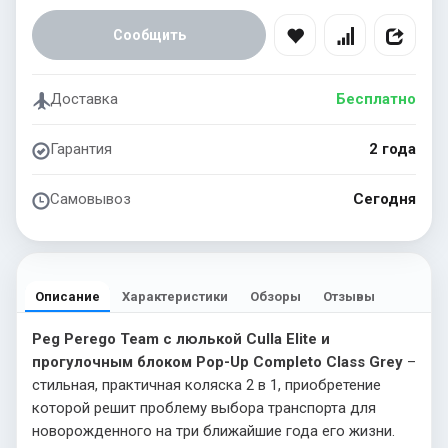
Сообщить
Доставка
Бесплатно
Гарантия
2 года
Самовывоз
Сегодня
Описание
Характеристики
Обзоры
Отзывы
Peg Perego Team с люлькой Culla Elite и
прогулочным блоком Pop-Up Completo Class Grey
–
стильная, практичная коляска 2 в 1, приобретение
которой решит проблему выбора транспорта для
новорожденного на три ближайшие года его жизни.