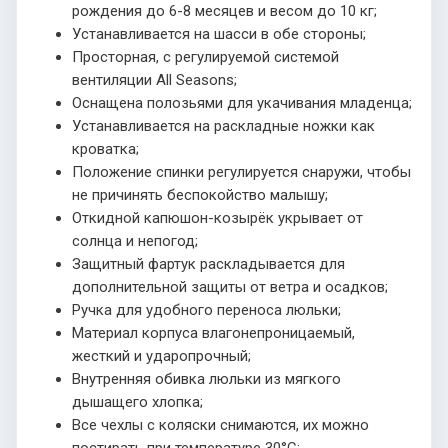
рождения до 6-8 месяцев и весом до 10 кг;
Устанавливается на шасси в обе стороны;
Просторная, с регулируемой системой
вентиляции All Seasons;
Оснащена полозьями для укачивания младенца;
Устанавливается на раскладные ножки как
кроватка;
Положение спинки регулируется снаружи, чтобы
не причинять беспокойство малышу;
Откидной капюшон-козырёк укрывает от
солнца и непогод;
Защитный фартук раскладывается для
дополнительной защиты от ветра и осадков;
Ручка для удобного переноса люльки;
Материал корпуса влагонепроницаемый,
жесткий и ударопрочный;
Внутренняя обивка люльки из мягкого
дышащего хлопка;
Все чехлы с коляски снимаются, их можно