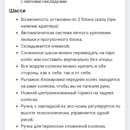
с мягкими накладками.
Шасси
Возможность установки по 2 блока сразу (при
наличии адаптера)
Автоматическая система лёгкого крепления
люльки и прогулочного блока;
Складывается книжкой;
Сложенное шасси можно перемещать на паре
колёс или поставить вертикально без опоры;
Все модули коляски можно крепить в обе
стороны, как к себе, так и от себя;
Рычажок блокировки передних колёс находится
на раме коляски, чтобы вы не пачкали руки;
Ножной централизованный тормоз на задних
колёсах;
Ручка, с накладкой из эко-кожи, регулируется по
высоте телескопически, управляется одной
рукой;
Ручка для переноски сложенной коляски;