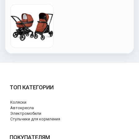
ТОП КАТЕГОРИИ
Коляски
Автокресла
Электромобили
Стульчики для кормления
ПОКУПАТЕЛЯМ