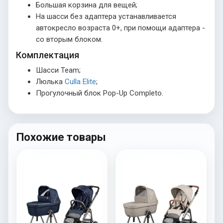
Большая корзина для вещей;
На шасси без адаптера устанавливается
автокресло возраста 0+, при помощи адаптера -
со вторым блоком.
Комплектация
Шасси Team;
Люлька
Culla Elite
;
Прогулочный блок Pop-Up Completo.
Похожие товары