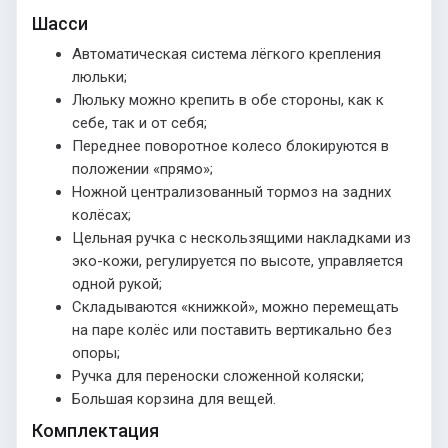
Шасси
Автоматическая система лёгкого крепления
люльки;
Люльку можно крепить в обе стороны, как к
себе, так и от себя;
Переднее поворотное колесо блокируются в
положении «прямо»;
Ножной централизованный тормоз на задних
колёсах;
Цельная ручка с нескользящими накладками из
эко-кожи, регулируется по высоте, управляется
одной рукой;
Складываются «книжкой», можно перемещать
на паре колёс или поставить вертикально без
опоры;
Ручка для переноски сложенной коляски;
Большая корзина для вещей.
Комплектация