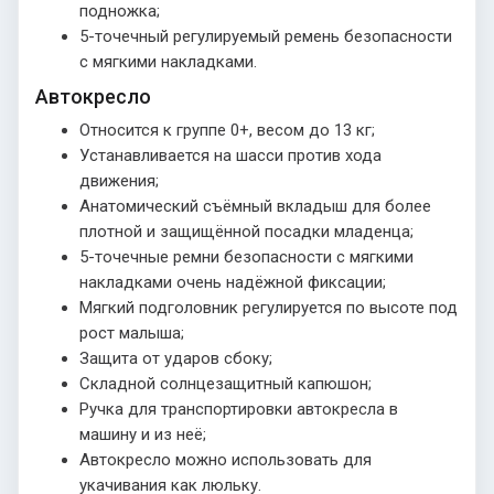
подножка;
5-точечный регулируемый ремень безопасности
с мягкими накладками.
Автокресло
Относится к группе 0+, весом до 13 кг;
Устанавливается на шасси против хода
движения;
Анатомический съёмный вкладыш для более
плотной и защищённой посадки младенца;
5-точечные ремни безопасности с мягкими
накладками очень надёжной фиксации;
Мягкий подголовник регулируется по высоте под
рост малыша;
Защита от ударов сбоку;
Складной солнцезащитный капюшон;
Ручка для транспортировки автокресла в
машину и из неё;
Автокресло можно использовать для
укачивания как люльку.