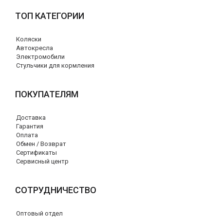
ТОП КАТЕГОРИИ
Коляски
Автокресла
Электромобили
Стульчики для кормления
ПОКУПАТЕЛЯМ
Доставка
Гарантия
Оплата
Обмен / Возврат
Сертификаты
Сервисный центр
СОТРУДНИЧЕСТВО
Оптовый отдел