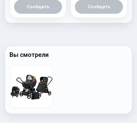
Сообщить
Сообщить
Вы смотрели