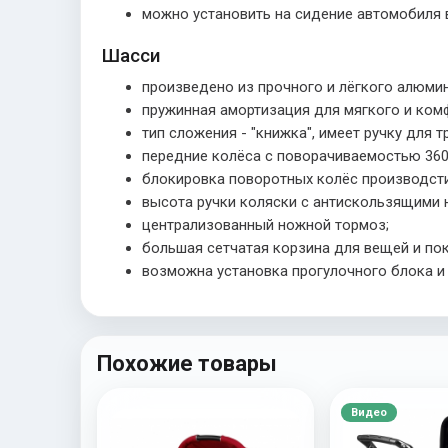
можно установить на сидение автомобиля 
Шасси
произведено из прочного и лёгкого алюмин
пружинная амортизация для мягкого и ком
тип сложения - "книжка", имеет ручку для 
передние колёса с поворачиваемостью 360
блокировка поворотных колёс производст
высота ручки коляски с антискользящими 
централизованный ножной тормоз;
большая сетчатая корзина для вещей и пок
возможна установка прогулочного блока и 
Похожие товары
Видео