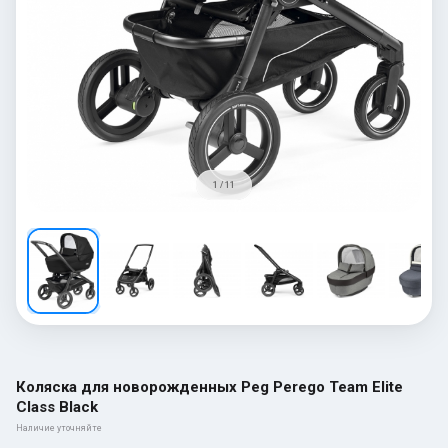
1 / 11
Коляска для новорожденных Peg Perego Team Elite
Class Black
Наличие уточняйте