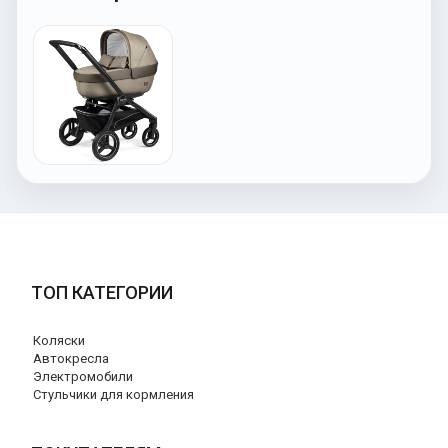
ТОП КАТЕГОРИИ
Коляски
Автокресла
Электромобили
Стульчики для кормления