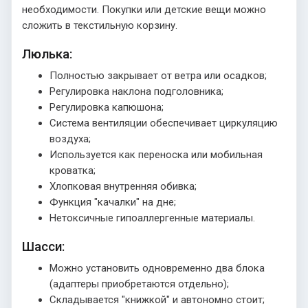
необходимости. Покупки или детские вещи можно
сложить в текстильную корзину.
Люлька:
Полностью закрывает от ветра или осадков;
Регулировка наклона подголовника;
Регулировка капюшона;
Система вентиляции обеспечивает циркуляцию
воздуха;
Используется как переноска или мобильная
кроватка;
Хлопковая внутренняя обивка;
Функция "качалки" на дне;
Нетоксичные гипоаллергенные материалы.
Шасси:
Можно установить одновременно два блока
(адаптеры приобретаются отдельно);
Складывается "книжкой" и автономно стоит;