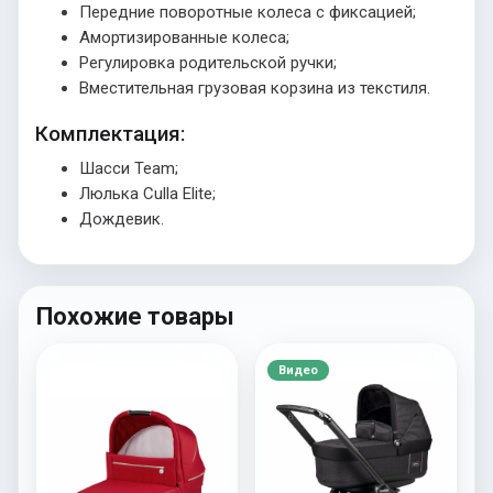
Передние поворотные колеса с фиксацией;
Амортизированные колеса;
Регулировка родительской ручки;
Вместительная грузовая корзина из текстиля.
Комплектация:
Шасси Team;
Люлька Culla Elite;
Дождевик.
Похожие товары
Видео