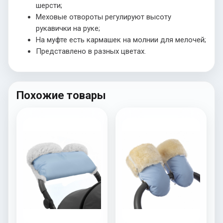
шерсти;
Меховые отвороты регулируют высоту
рукавички на руке;
На муфте есть кармашек на молнии для мелочей;
Представлено в разных цветах.
Похожие товары