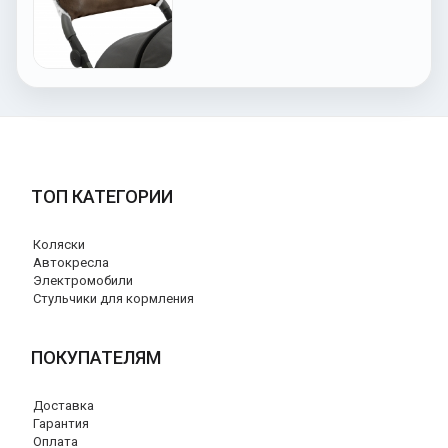
ТОП КАТЕГОРИИ
Коляски
Автокресла
Электромобили
Стульчики для кормления
ПОКУПАТЕЛЯМ
Доставка
Гарантия
Оплата