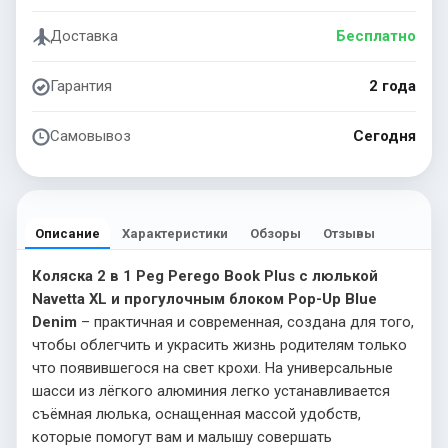
Доставка
Бесплатно
Гарантия
2 года
Самовывоз
Сегодня
Описание
Характеристики
Обзоры
Отзывы
Коляска 2 в 1 Peg Perego Book Plus с люлькой
Navetta XL и прогулочным блоком Pop-Up Blue
Denim
– практичная и современная, создана для того,
чтобы облегчить и украсить жизнь родителям только
что появившегося на свет крохи. На универсальные
шасси из лёгкого алюминия легко устанавливается
съёмная люлька, оснащенная массой удобств,
которые помогут вам и малышу совершать