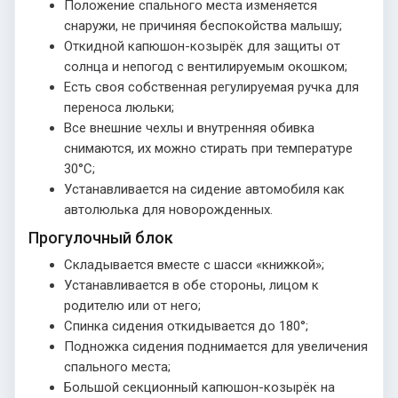
Положение спального места изменяется
снаружи, не причиняя беспокойства малышу;
Откидной капюшон-козырёк для защиты от
солнца и непогод с вентилируемым окошком;
Есть своя собственная регулируемая ручка для
переноса люльки;
Все внешние чехлы и внутренняя обивка
снимаются, их можно стирать при температуре
30°С;
Устанавливается на сидение автомобиля как
автолюлька для новорожденных.
Прогулочный блок
Складывается вместе с шасси «книжкой»;
Устанавливается в обе стороны, лицом к
родителю или от него;
Спинка сидения откидывается до 180°;
Подножка сидения поднимается для увеличения
спального места;
Большой секционный капюшон-козырёк на