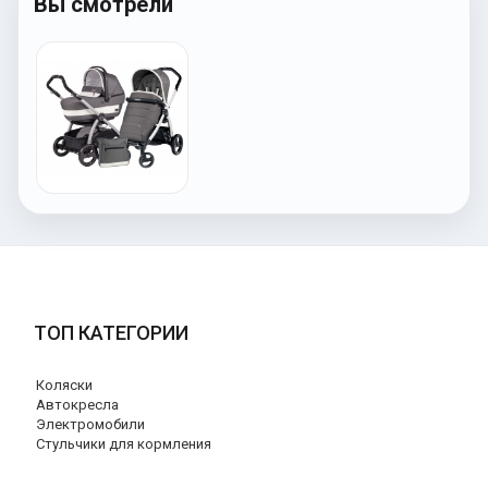
Вы смотрели
ТОП КАТЕГОРИИ
Коляски
Автокресла
Электромобили
Стульчики для кормления