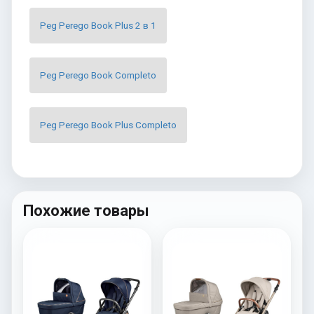
Peg Perego Book Plus 2 в 1
Peg Perego Book Completo
Peg Perego Book Plus Completo
Похожие товары