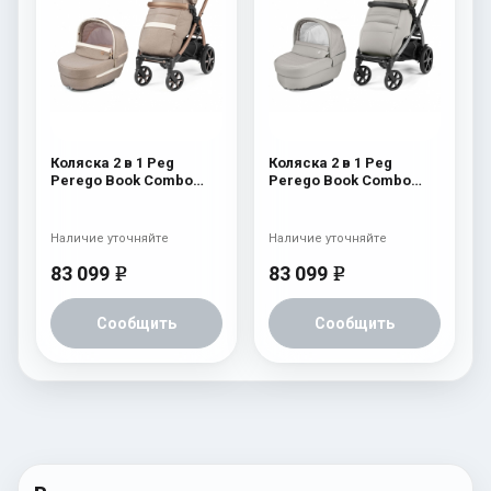
Коляска 2 в 1 Peg
Коляска 2 в 1 Peg
Perego Book Combo
Perego Book Combo
Elite Mon Amour
Elite Moonstone
Наличие уточняйте
Наличие уточняйте
83 099
83 099
e
e
Сообщить
Сообщить