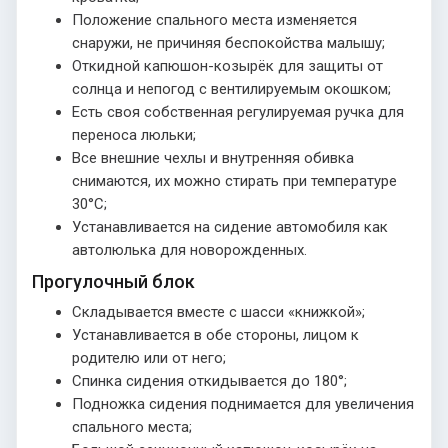
Положение спального места изменяется
снаружи, не причиняя беспокойства малышу;
Откидной капюшон-козырёк для защиты от
солнца и непогод с вентилируемым окошком;
Есть своя собственная регулируемая ручка для
переноса люльки;
Все внешние чехлы и внутренняя обивка
снимаются, их можно стирать при температуре
30°С;
Устанавливается на сидение автомобиля как
автолюлька для новорожденных.
Прогулочный блок
Складывается вместе с шасси «книжкой»;
Устанавливается в обе стороны, лицом к
родителю или от него;
Спинка сидения откидывается до 180°;
Подножка сидения поднимается для увеличения
спального места;