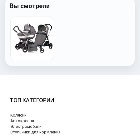
Вы смотрели
ТОП КАТЕГОРИИ
Коляски
Автокресла
Электромобили
Стульчики для кормления