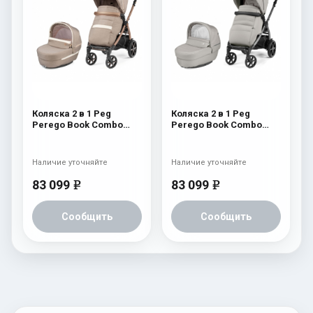
Коляска 2 в 1 Peg
Коляска 2 в 1 Peg
Perego Book Combo
Perego Book Combo
Elite Mon Amour
Elite Moonstone
Наличие уточняйте
Наличие уточняйте
83 099
83 099
e
e
Сообщить
Сообщить