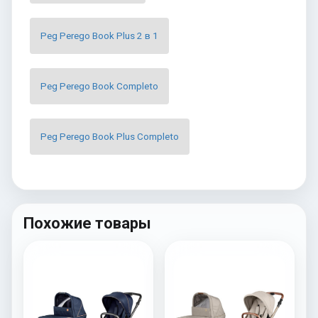
Peg Perego Book Plus 2 в 1
Peg Perego Book Completo
Peg Perego Book Plus Completo
Похожие товары