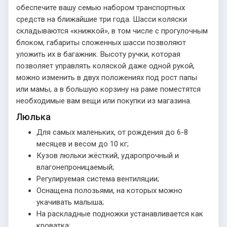
обеспечите вашу семью набором транспортных
средств на ближайшие три года. Шасси коляски
складываются «книжкой», в том числе с прогулочным
блоком, габариты сложенных шасси позволяют
уложить их в багажник. Высоту ручки, которая
позволяет управлять коляской даже одной рукой,
можно изменить в двух положениях под рост папы
или мамы, а в большую корзину на раме поместятся
необходимые вам вещи или покупки из магазина.
Люлька
Для самых маленьких, от рождения до 6-8
месяцев и весом до 10 кг;
Кузов люльки жёсткий, ударопрочный и
влагонепроницаемый;
Регулируемая система вентиляции;
Оснащена полозьями, на которых можно
укачивать малыша;
На раскладные подножки устанавливается как
кроватка;