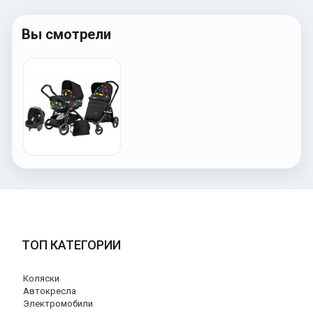
Вы смотрели
ТОП КАТЕГОРИИ
Коляски
Автокресла
Электромобили