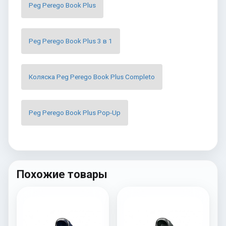
Peg Perego Book Plus
Peg Perego Book Plus 3 в 1
Коляска Peg Perego Book Plus Completo
Peg Perego Book Plus Pop-Up
Похожие товары