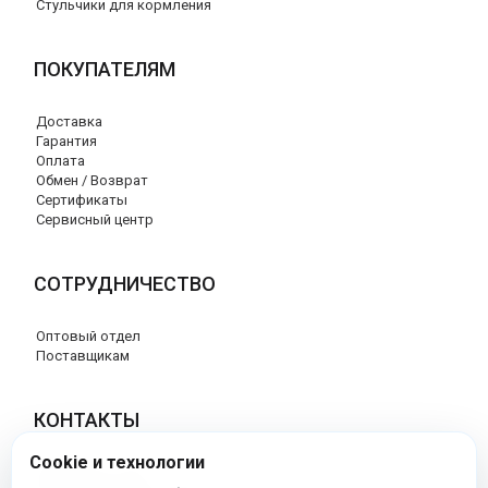
Стульчики для кормления
ПОКУПАТЕЛЯМ
Доставка
Гарантия
Оплата
Обмен / Возврат
Сертификаты
Сервисный центр
СОТРУДНИЧЕСТВО
Оптовый отдел
Поставщикам
КОНТАКТЫ
Cookie и технологии
8 (800) 707-17-56