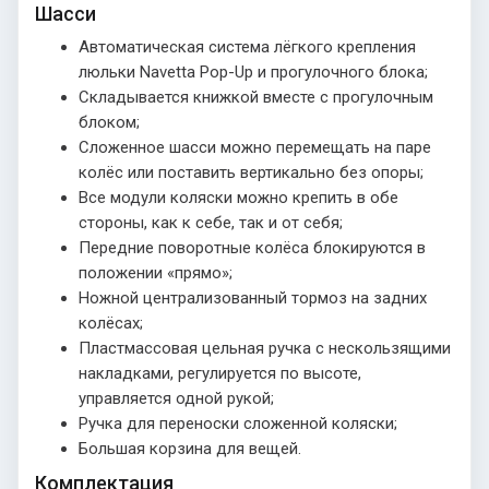
Шасси
Автоматическая система лёгкого крепления
люльки Navetta Pop-Up и прогулочного блока;
Складывается книжкой вместе с прогулочным
блоком;
Сложенное шасси можно перемещать на паре
колёс или поставить вертикально без опоры;
Все модули коляски можно крепить в обе
стороны, как к себе, так и от себя;
Передние поворотные колёса блокируются в
положении «прямо»;
Ножной централизованный тормоз на задних
колёсах;
Пластмассовая цельная ручка с нескользящими
накладками, регулируется по высоте,
управляется одной рукой;
Ручка для переноски сложенной коляски;
Большая корзина для вещей.
Комплектация