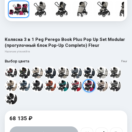
Коляска 3 в 1 Peg Perego Book Plus Pop Up Set Modular
(прогулочный блок Pop-Up Completo) Fleur
Наличие уточняйте
Выбор цвета
Fleur
68 135 ₽