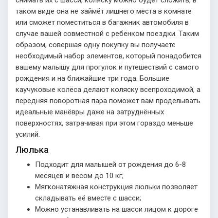
таком виде она не займёт лишнего места в комнате
или сможет поместиться в багажник автомобиля в
случае вашей совместной с ребёнком поездки. Таким
образом, совершая одну покупку вы получаете
необходимый набор элементов, который понадобится
вашему малышу для прогулок и путешествий с самого
рождения и на ближайшие три года. Большие
каучуковые колёса делают коляску всепроходимой, а
передняя поворотная пара поможет вам проделывать
идеальные манёвры даже на затруднённых
поверхностях, затрачивая при этом гораздо меньше
усилий.
Люлька
Подходит для малышей от рождения до 6-8
месяцев и весом до 10 кг;
Мягконатяжная конструкция люльки позволяет
складывать её вместе с шасси;
Можно устанавливать на шасси лицом к дороге