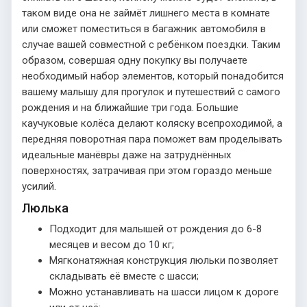
таком виде она не займёт лишнего места в комнате
или сможет поместиться в багажник автомобиля в
случае вашей совместной с ребёнком поездки. Таким
образом, совершая одну покупку вы получаете
необходимый набор элементов, который понадобится
вашему малышу для прогулок и путешествий с самого
рождения и на ближайшие три года. Большие
каучуковые колёса делают коляску всепроходимой, а
передняя поворотная пара поможет вам проделывать
идеальные манёвры даже на затруднённых
поверхностях, затрачивая при этом гораздо меньше
усилий.
Люлька
Подходит для малышей от рождения до 6-8
месяцев и весом до 10 кг;
Мягконатяжная конструкция люльки позволяет
складывать её вместе с шасси;
Можно устанавливать на шасси лицом к дороге