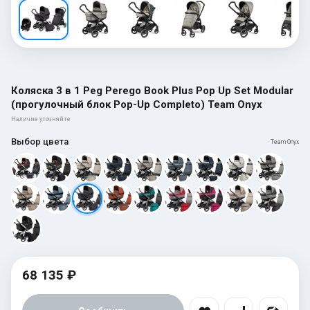
Коляска 3 в 1 Peg Perego Book Plus Pop Up Set Modular
(прогулочный блок Pop-Up Completo) Team Onyx
Наличие уточняйте
Выбор цвета
Team Onyx
68 135 ₽