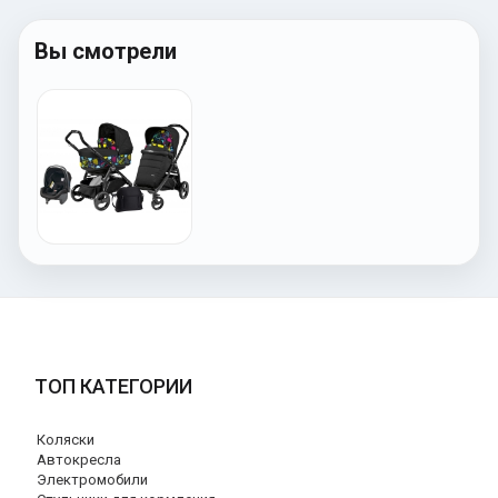
Вы смотрели
ТОП КАТЕГОРИИ
Коляски
Автокресла
Электромобили