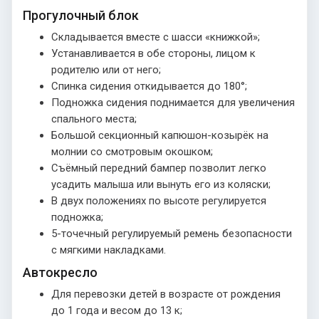
Прогулочный блок
Складывается вместе с шасси «книжкой»;
Устанавливается в обе стороны, лицом к
родителю или от него;
Спинка сидения откидывается до 180°;
Подножка сидения поднимается для увеличения
спального места;
Большой секционный капюшон-козырёк на
молнии со смотровым окошком;
Съёмный передний бампер позволит легко
усадить малыша или вынуть его из коляски;
В двух положениях по высоте регулируется
подножка;
5-точечный регулируемый ремень безопасности
с мягкими накладками.
Автокресло
Для перевозки детей в возрасте от рождения
до 1 года и весом до 13 к;