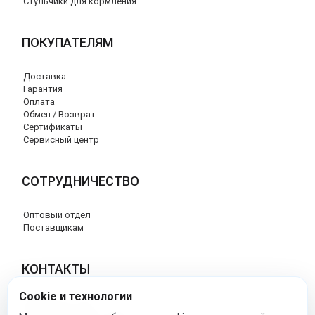
Стульчики для кормления
ПОКУПАТЕЛЯМ
Доставка
Гарантия
Оплата
Обмен / Возврат
Сертификаты
Сервисный центр
СОТРУДНИЧЕСТВО
Оптовый отдел
Поставщикам
КОНТАКТЫ
Cookie и технологии
8 (800) 707-17-56