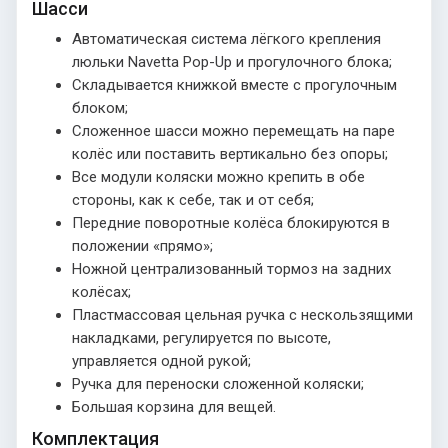
Шасси
Автоматическая система лёгкого крепления
люльки Navetta Pop-Up и прогулочного блока;
Складывается книжкой вместе с прогулочным
блоком;
Сложенное шасси можно перемещать на паре
колёс или поставить вертикально без опоры;
Все модули коляски можно крепить в обе
стороны, как к себе, так и от себя;
Передние поворотные колёса блокируются в
положении «прямо»;
Ножной централизованный тормоз на задних
колёсах;
Пластмассовая цельная ручка с нескользящими
накладками, регулируется по высоте,
управляется одной рукой;
Ручка для переноски сложенной коляски;
Большая корзина для вещей.
Комплектация