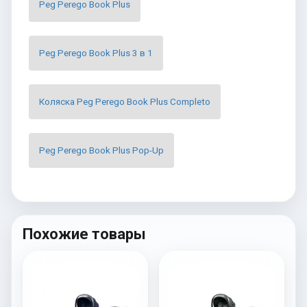
Peg Perego Book Plus
Peg Perego Book Plus 3 в 1
Коляска Peg Perego Book Plus Completo
Peg Perego Book Plus Pop-Up
Похожие товары