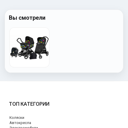
Вы смотрели
ТОП КАТЕГОРИИ
Коляски
Автокресла
Электромобили