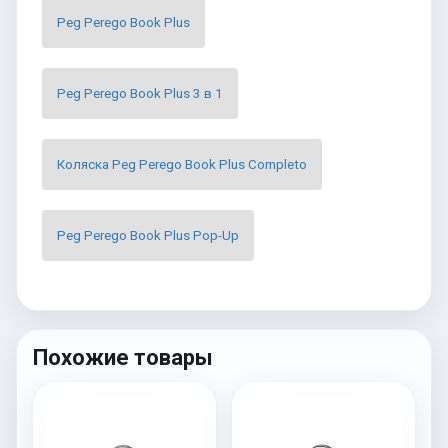
Peg Perego Book Plus
Peg Perego Book Plus 3 в 1
Коляска Peg Perego Book Plus Completo
Peg Perego Book Plus Pop-Up
Похожие товары