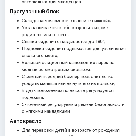
автолюлька для младенцев.
Прогулочный блок
Складывается вместе с шасси «книжкой»;
Устанавливается в обе стороны, лицом к
родителю или от него;
Спинка сидения откидывается до 180°;
Подножка сидения поднимается для увеличения
спального места;
Большой секционный капюшон-козырёк на
молнии со смотровым окошком;
Съёмный передний бампер позволит легко
усадить малыша или вынуть его из коляски;
В двух положениях по высоте регулируется
подножка;
5-точечный регулируемый ремень безопасности
с мягкими накладками.
Автокресло
Для перевозки детей в возрасте от рождения