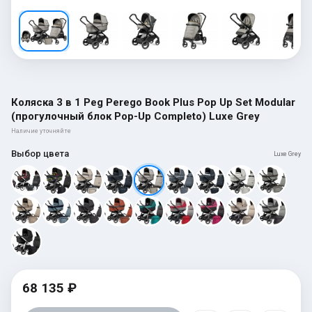
Коляска 3 в 1 Peg Perego Book Plus Pop Up Set Modular
(прогулочный блок Pop-Up Completo) Luxe Grey
Наличие уточняйте
Выбор цвета
Luxe Grey
68 135 ₽