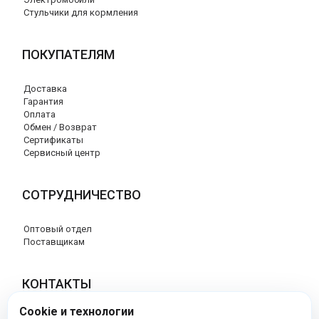
Стульчики для кормления
ПОКУПАТЕЛЯМ
Доставка
Гарантия
Оплата
Обмен / Возврат
Сертификаты
Сервисный центр
СОТРУДНИЧЕСТВО
Оптовый отдел
Поставщикам
КОНТАКТЫ
Cookie и технологии
8 (800) 707-17-56