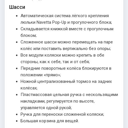
Шасси
Автоматическая система лёгкого крепления
люльки Navetta Pop-Up и прогулочного блока;
Складывается книжкой вместе с прогулочным
блоком;
Сложенное шасси можно перемещать на паре
колёс или поставить вертикально без опоры;
Все модули коляски можно крепить в обе
стороны, как к себе, так и от себя;
Передние поворотные колёса блокируются в
положении «прямо»;
Ножной централизованный тормоз на задних
колёсах;
Пластмассовая цельная ручка с нескользящими
накладками, регулируется по высоте,
управляется одной рукой;
Ручка для переноски сложенной коляски;
Большая корзина для вещей.