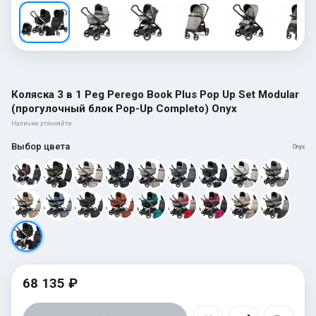
Коляска 3 в 1 Peg Perego Book Plus Pop Up Set Modular
(прогулочный блок Pop-Up Completo) Onyx
Наличие уточняйте
Выбор цвета
Onyx
68 135 ₽