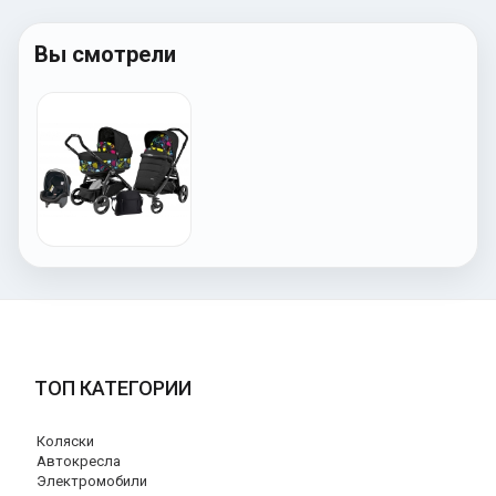
Вы смотрели
ТОП КАТЕГОРИИ
Коляски
Автокресла
Электромобили