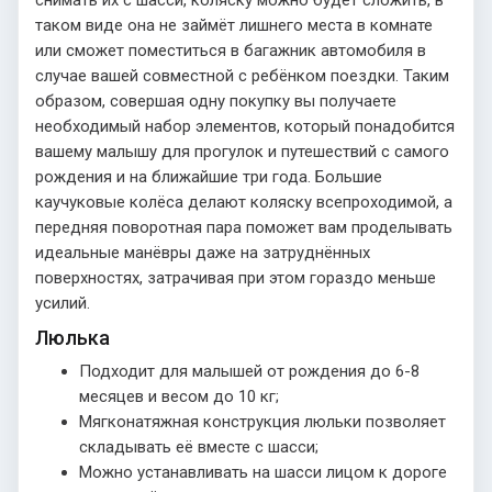
таком виде она не займёт лишнего места в комнате
или сможет поместиться в багажник автомобиля в
случае вашей совместной с ребёнком поездки. Таким
образом, совершая одну покупку вы получаете
необходимый набор элементов, который понадобится
вашему малышу для прогулок и путешествий с самого
рождения и на ближайшие три года. Большие
каучуковые колёса делают коляску всепроходимой, а
передняя поворотная пара поможет вам проделывать
идеальные манёвры даже на затруднённых
поверхностях, затрачивая при этом гораздо меньше
усилий.
Люлька
Подходит для малышей от рождения до 6-8
месяцев и весом до 10 кг;
Мягконатяжная конструкция люльки позволяет
складывать её вместе с шасси;
Можно устанавливать на шасси лицом к дороге