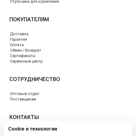
Стульчики для кормления
ПОКУПАТЕЛЯМ
Доставка
Гарантия
Оплата
Обмен / Возврат
Сертификаты
Сервисный центр
СОТРУДНИЧЕСТВО
Оптовый отдел
Поставщикам
КОНТАКТЫ
Cookie и технологии
8 (800) 707-17-56