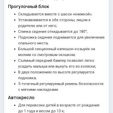
Прогулочный блок
Складывается вместе с шасси «книжкой»;
Устанавливается в обе стороны, лицом к
родителю или от него;
Спинка сидения откидывается до 180°;
Подножка сидения поднимается для увеличения
спального места;
Большой секционный капюшон-козырёк на
молнии со смотровым окошком;
Съёмный передний бампер позволит легко
усадить малыша или вынуть его из коляски;
В двух положениях по высоте регулируется
подножка;
5-точечный регулируемый ремень безопасности
с мягкими накладками.
Автокресло
Для перевозки детей в возрасте от рождения
до 1 года и весом до 13 к;