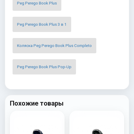
Peg Perego Book Plus
Peg Perego Book Plus 3 в 1
Коляска Peg Perego Book Plus Completo
Peg Perego Book Plus Pop-Up
Похожие товары