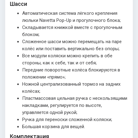
Шасси
Автоматическая система лёгкого крепления
люльки Navetta Pop-Up и прогулочного блока;
Складывается книжкой вместе с прогулочным
блоком;
Сложенное шасси можно перемещать на паре
колёс или поставить вертикально без опоры;
Все модули коляски можно крепить в обе
стороны, как к себе, так и от себя;
Передние поворотные колёса блокируются в
положении «прямо»;
Ножной централизованный тормоз на задних
колёсах;
Пластмассовая цельная ручка с нескользящими
накладками, регулируется по высоте,
управляется одной рукой;
Ручка для переноски сложенной коляски;
Большая корзина для вещей.
Комплектация