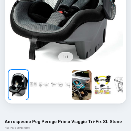
1 / 8
Автокресло Peg Perego Primo Viaggio Tri-Fix SL Stone
Наличие уточняйте