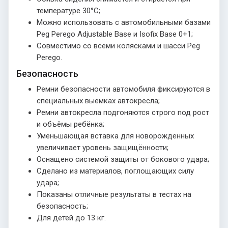
температуре 30°С;
Можно использовать с автомобильными базами
Peg Perego Adjustable Base и Isofix Base 0+1;
Совместимо со всеми колясками и шасси Peg
Perego.
Безопасность
Ремни безопасности автомобиля фиксируются в
специальных выемках автокресла;
Ремни автокресла подгоняются строго под рост
и объёмы ребёнка;
Уменьшающая вставка для новорожденных
увеличивает уровень защищённости;
Оснащено системой защиты от бокового удара;
Сделано из материалов, поглощающих силу
удара;
Показаны отличные результаты в тестах на
безопасность;
Для детей до 13 кг.