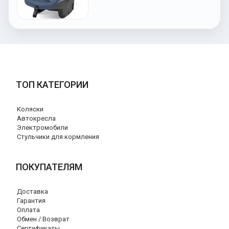
ТОП КАТЕГОРИИ
Коляски
Автокресла
Электромобили
Стульчики для кормления
ПОКУПАТЕЛЯМ
Доставка
Гарантия
Оплата
Обмен / Возврат
Сертификаты