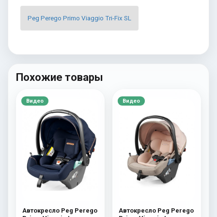
Peg Perego Primo Viaggio Tri-Fix SL
Похожие товары
Видео
Видео
Автокресло Peg Perego
Автокресло Peg Perego