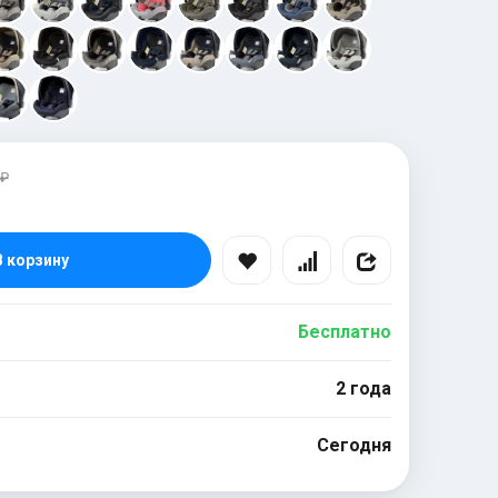
 ₽
В корзину
Бесплатно
2 года
Сегодня