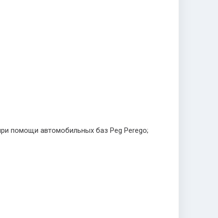
 при помощи автомобильных баз Peg Perego;