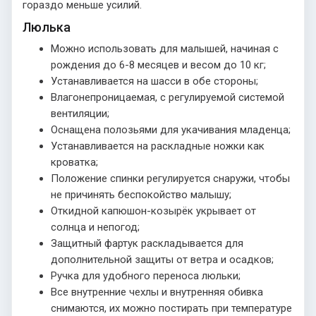
гораздо меньше усилий.
Люлька
Можно использовать для малышей, начиная с
рождения до 6-8 месяцев и весом до 10 кг;
Устанавливается на шасси в обе стороны;
Влагонепроницаемая, с регулируемой системой
вентиляции;
Оснащена полозьями для укачивания младенца;
Устанавливается на раскладные ножки как
кроватка;
Положение спинки регулируется снаружи, чтобы
не причинять беспокойство малышу;
Откидной капюшон-козырёк укрывает от
солнца и непогод;
Защитный фартук раскладывается для
дополнительной защиты от ветра и осадков;
Ручка для удобного переноса люльки;
Все внутренние чехлы и внутренняя обивка
снимаются, их можно постирать при температуре