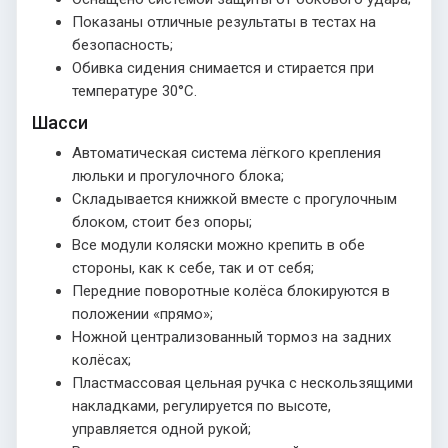
Показаны отличные результаты в тестах на
безопасность;
Обивка сидения снимается и стирается при
температуре 30°С.
Шасси
Автоматическая система лёгкого крепления
люльки и прогулочного блока;
Складывается книжкой вместе с прогулочным
блоком, стоит без опоры;
Все модули коляски можно крепить в обе
стороны, как к себе, так и от себя;
Передние поворотные колёса блокируются в
положении «прямо»;
Ножной централизованный тормоз на задних
колёсах;
Пластмассовая цельная ручка с нескользящими
накладками, регулируется по высоте,
управляется одной рукой;