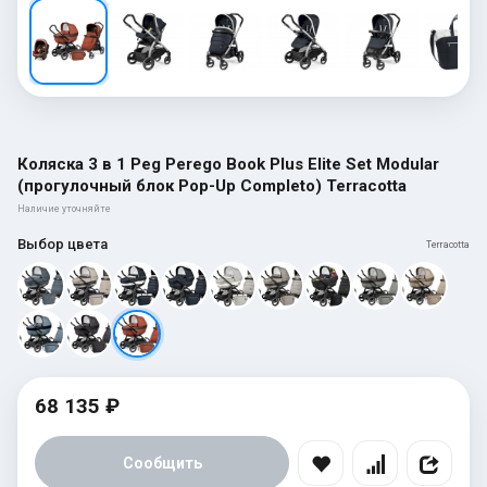
Коляска 3 в 1 Peg Perego Book Plus Elite Set Modular
(прогулочный блок Pop-Up Completo) Terracotta
Наличие уточняйте
Выбор цвета
Terracotta
68 135 ₽
Сообщить