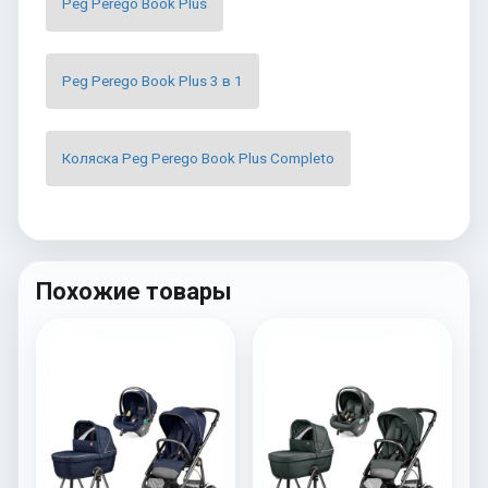
Peg Perego Book Plus
Peg Perego Book Plus 3 в 1
Коляска Peg Perego Book Plus Completo
Похожие товары