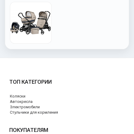
ТОП КАТЕГОРИИ
Коляски
Автокресла
Электромобили
Стульчики для кормления
ПОКУПАТЕЛЯМ