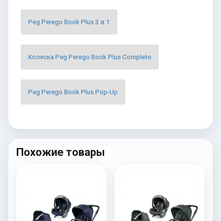
Peg Perego Book Plus 3 в 1
Коляска Peg Perego Book Plus Completo
Peg Perego Book Plus Pop-Up
Похожие товары