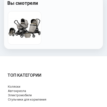
Вы смотрели
ТОП КАТЕГОРИИ
Коляски
Автокресла
Электромобили
Стульчики для кормления