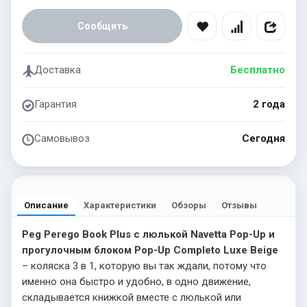
Сообщить
Доставка
Бесплатно
Гарантия
2 года
Самовывоз
Сегодня
Описание
Характеристики
Обзоры
Отзывы
Peg Perego Book Plus с люлькой Navetta Pop-Up и
прогулочным блоком Pop-Up Completo Luxe Beige
– коляска 3 в 1, которую вы так ждали, потому что
именно она быстро и удобно, в одно движение,
складывается книжкой вместе с люлькой или