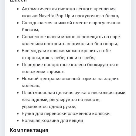
Автоматическая система лёгкого крепления
люльки Navetta Pop-Up и прогулочного блока;
Складывается книжкой вместе с прогулочным
блоком;
Сложенное шасси можно перемещать на паре
колёс или поставить вертикально без опоры;
Все модули коляски можно крепить в обе
стороны, как к себе, так и от себя;
Передние поворотные колёса блокируются в
положении «прямо»;
Ножной централизованный тормоз на задних
колёсах;
Пластмассовая цельная ручка с нескользящими
накладками, регулируется по высоте,
управляется одной рукой;
Ручка для переноски сложенной коляски;
Большая корзина для вещей.
Комплектация