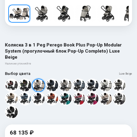
Коляска 3 в 1 Peg Perego Book Plus Pop-Up Modular
System (прогулочный блок Pop-Up Completo) Luxe
Beige
Наличие уточняйте
Выбор цвета
Luxe Beige
68 135 ₽