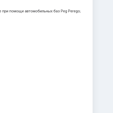
же при помощи автомобильных баз Peg Perego;