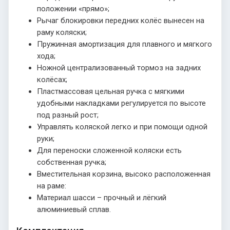
положении «прямо»;
Рычаг блокировки передних колёс вынесен на
раму коляски;
Пружинная амортизация для плавного и мягкого
хода;
Ножной централизованный тормоз на задних
колёсах;
Пластмассовая цельная ручка с мягкими
удобными накладками регулируется по высоте
под разный рост;
Управлять коляской легко и при помощи одной
руки;
Для переноски сложенной коляски есть
собственная ручка;
Вместительная корзина, высоко расположенная
на раме:
Материал шасси – прочный и лёгкий
алюминиевый сплав.