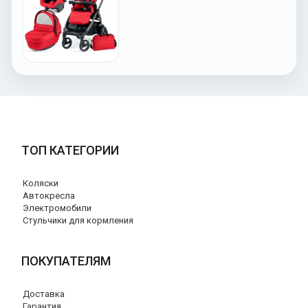
ТОП КАТЕГОРИИ
Коляски
Автокресла
Электромобили
Стульчики для кормления
ПОКУПАТЕЛЯМ
Доставка
Гарантия