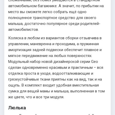
автомобильном багажнике. А значит, по прибытии на
место вы сможете легко собрать ещё одно
полноценное транспортное средство для своего
малыша, достаточно популярное среди родителей-
автомобилистов.
Коляска в любом из вариантов сборки отзывчива в
управлении, маневренна и проходима, а пружинная
амортизация задней подвески обеспечит плавное и
мягкое передвижение на любых поверхностях.
Модульный набор новой дизайнерской серии Geo
сделан одновременно красивым и практичным – вся
отделка проста в уходе, водоотталкивающие и
грязеустойчивые ткани приятны как на вид, так и на
ощупь. В комплект входит удобная вместительная
сумка для вещей мамы и малыша, выполненная в том
же цвете, что и все три модуля.
Люлька