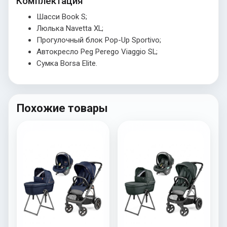
Комплектация
Шасси Book S;
Люлька Navetta XL;
Прогулочный блок Pop-Up Sportivo;
Автокресло Peg Perego Viaggio SL;
Сумка Borsa Elite.
Похожие товары