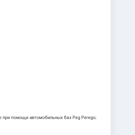
же при помощи автомобильных баз Peg Perego;