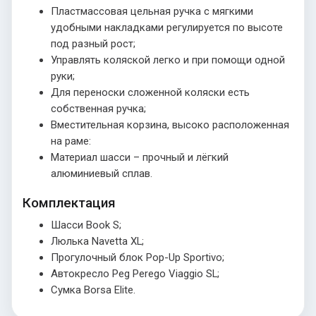
Пластмассовая цельная ручка с мягкими
удобными накладками регулируется по высоте
под разный рост;
Управлять коляской легко и при помощи одной
руки;
Для переноски сложенной коляски есть
собственная ручка;
Вместительная корзина, высоко расположенная
на раме:
Материал шасси – прочный и лёгкий
алюминиевый сплав.
Комплектация
Шасси Book S;
Люлька Navetta XL;
Прогулочный блок Pop-Up Sportivo;
Автокресло Peg Perego Viaggio SL;
Сумка Borsa Elite.