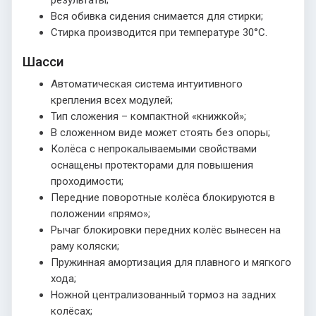
Вся обивка сидения снимается для стирки;
Стирка производится при температуре 30°С.
Шасси
Автоматическая система интуитивного
крепления всех модулей;
Тип сложения – компактной «книжкой»;
В сложенном виде может стоять без опоры;
Колёса с непрокалываемыми свойствами
оснащены протекторами для повышения
проходимости;
Передние поворотные колёса блокируются в
положении «прямо»;
Рычаг блокировки передних колёс вынесен на
раму коляски;
Пружинная амортизация для плавного и мягкого
хода;
Ножной централизованный тормоз на задних
колёсах;