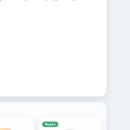
Видео