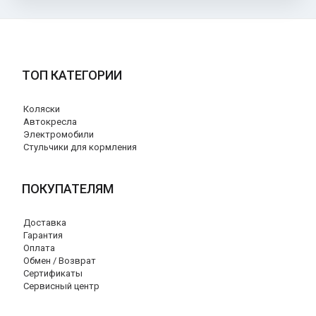
ТОП КАТЕГОРИИ
Коляски
Автокресла
Электромобили
Стульчики для кормления
ПОКУПАТЕЛЯМ
Доставка
Гарантия
Оплата
Обмен / Возврат
Сертификаты
Сервисный центр