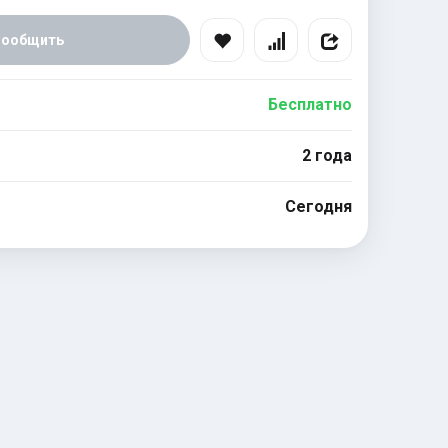
Сообщить
Бесплатно
2 года
Сегодня