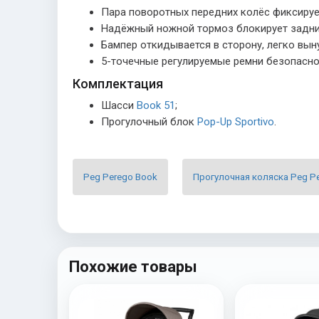
Пара поворотных передних колёс фиксируе
Надёжный ножной тормоз блокирует задни
Бампер откидывается в сторону, легко вын
5-точечные регулируемые ремни безопасно
Комплектация
Шасси
Book 51
;
Прогулочный блок
Pop-Up Sportivo
.
Peg Perego Book
Прогулочная коляска Peg P
Похожие товары