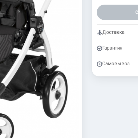
Доставка
Гарантия
Самовывоз