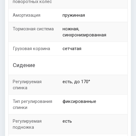
поворотных колес
Амортизация
пружинная
Тормозная система
ножная,
синхронизированная
Грузовая корзина
сетчатая
Сидение
Регулируемая
есть, до 170°
спинка
Тип регулирования
фиксированные
спинки
Регулируемая
есть
подножка