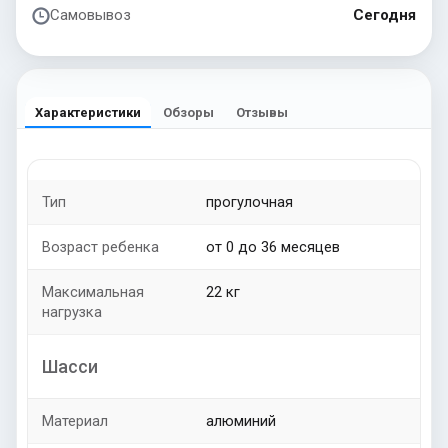
Самовывоз
Сегодня
Характеристики
Обзоры
Отзывы
Тип
прогулочная
Возраст ребенка
от 0 до 36 месяцев
Максимальная
22 кг
нагрузка
Шасси
Материал
алюминий