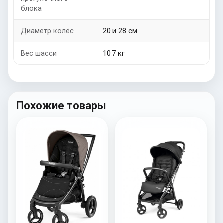
блока
Диаметр колёс
20 и 28 см
Вес шасси
10,7 кг
Похожие товары