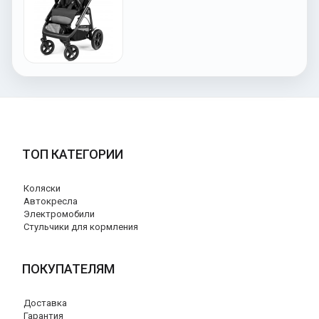
ТОП КАТЕГОРИИ
Коляски
Автокресла
Электромобили
Стульчики для кормления
ПОКУПАТЕЛЯМ
Доставка
Гарантия