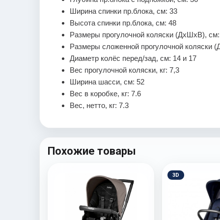
Ширина спинки пр.блока, см: 33
Высота спинки пр.блока, см: 48
Размеры прогулочной коляски (ДхШхВ), см: 
Размеры сложенной прогулочной коляски (Д
Диаметр колёс перед/зад, см: 14 и 17
Вес прогулочной коляски, кг: 7,3
Ширина шасси, см: 52
Вес в коробке, кг: 7.6
Вес, нетто, кг: 7.3
Похожие товары
3D