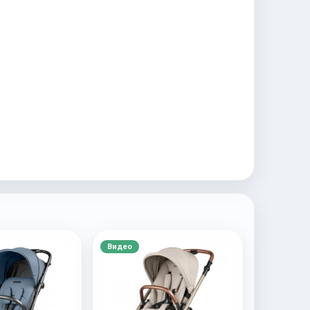
Видео