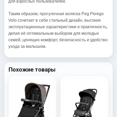
для взрослых пользователей.
Таким образом, прогулочная коляска Peg Perego
Volo сочетает в себе стильный дизайн, высокие
эксплуатационные характеристики и практичность,
делая её оптимальным выбором для молодых
семей, ценящих комфорт, безопасность и удобство
ухода за малышом.
Похожие товары