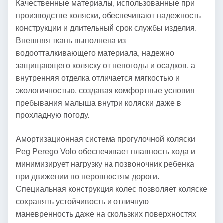
Качественные материалы, использованные при
производстве коляски, обеспечивают надежность
конструкции и длительный срок службы изделия.
Внешняя ткань выполнена из
водоотталкивающего материала, надежно
защищающего коляску от непогоды и осадков, а
внутренняя отделка отличается мягкостью и
экологичностью, создавая комфортные условия
пребывания малыша внутри коляски даже в
прохладную погоду.
Амортизационная система прогулочной коляски
Peg Perego Volo обеспечивает плавность хода и
минимизирует нагрузку на позвоночник ребенка
при движении по неровностям дороги.
Специальная конструкция колес позволяет коляске
сохранять устойчивость и отличную
маневренность даже на скользких поверхностях