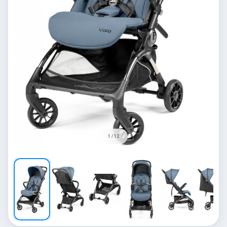
1 / 12