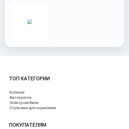
ТОП КАТЕГОРИИ
Коляски
Автокресла
Электромобили
Стульчики для кормления
ПОКУПАТЕЛЯМ