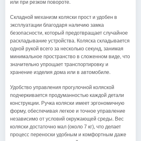
или при резком повороте.
Складной механизм коляски прост и удобен в
эксплуатации благодаря наличию замка
безопасности, который предотвращает случайное
раскладывание устройства. Коляска складывается
одной рукой всего за несколько секунд, занимая
минимальное пространство в сложенном виде, что
значительно упрощает транспортировку и
хранение изделия дома или в автомобиле.
Удобство управления прогулочной коляской
подчеркивается продуманностью каждой детали
конструкции. Ручка коляски имеет эргономичную
форму, обеспечивая легкое и точное управление
независимо от условий окружающей среды. Вес
коляски достаточно мал (около 7 кг), что делает
процесс переноски удобным и комфортным даже