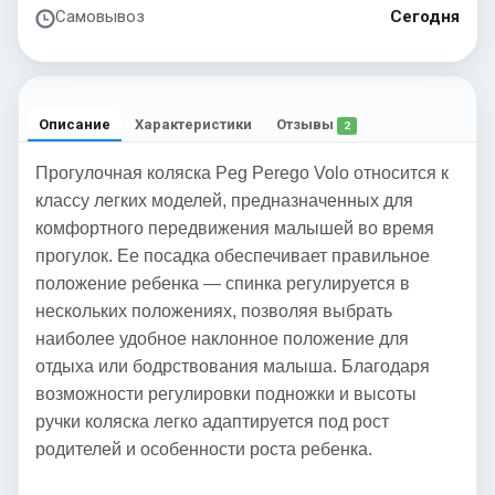
Самовывоз
Сегодня
Описание
Характеристики
Отзывы
2
Прогулочная коляска Peg Perego Volo относится к
классу легких моделей, предназначенных для
комфортного передвижения малышей во время
прогулок. Ее посадка обеспечивает правильное
положение ребенка — спинка регулируется в
нескольких положениях, позволяя выбрать
наиболее удобное наклонное положение для
отдыха или бодрствования малыша. Благодаря
возможности регулировки подножки и высоты
ручки коляска легко адаптируется под рост
родителей и особенности роста ребенка.