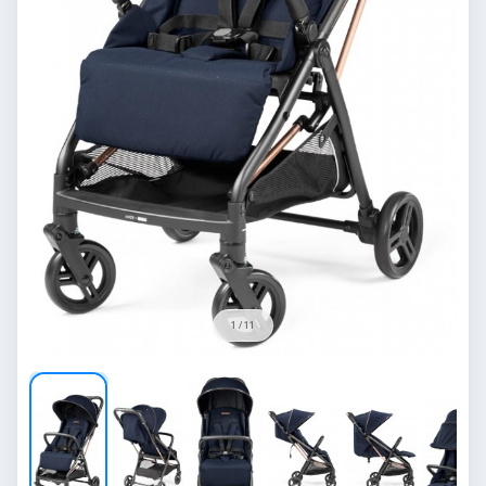
1 / 11