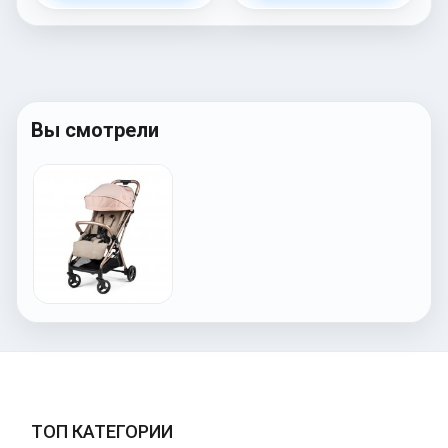
Вы смотрели
ТОП КАТЕГОРИИ