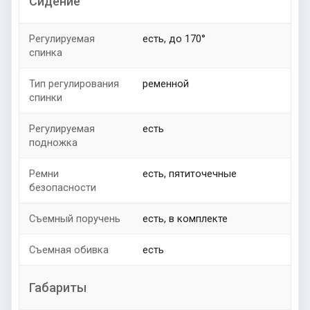
Сидение
Регулируемая
есть, до 170°
спинка
Тип регулирования
ременной
спинки
Регулируемая
есть
подножка
Ремни
есть, пятиточечные
безопасности
Съемный поручень
есть, в комплекте
Съемная обивка
есть
Габариты