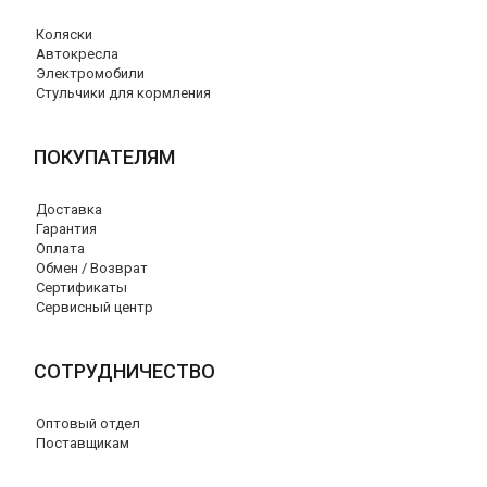
Коляски
Автокресла
Электромобили
Стульчики для кормления
ПОКУПАТЕЛЯМ
Доставка
Гарантия
Оплата
Обмен / Возврат
Сертификаты
Сервисный центр
СОТРУДНИЧЕСТВО
Оптовый отдел
Поставщикам