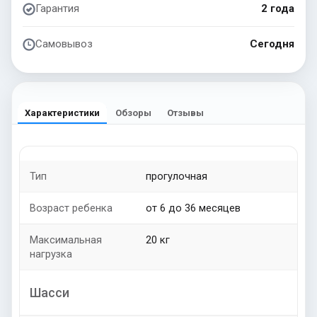
Гарантия
2 года
Самовывоз
Сегодня
Характеристики
Обзоры
Отзывы
Тип
прогулочная
Возраст ребенка
от 6 до 36 месяцев
Максимальная
20 кг
нагрузка
Шасси