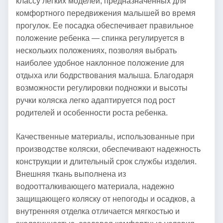
классу легких моделей, предназначенных для
комфортного передвижения малышей во время
прогулок. Ее посадка обеспечивает правильное
положение ребенка — спинка регулируется в
нескольких положениях, позволяя выбрать
наиболее удобное наклонное положение для
отдыха или бодрствования малыша. Благодаря
возможности регулировки подножки и высоты
ручки коляска легко адаптируется под рост
родителей и особенности роста ребенка.
Качественные материалы, использованные при
производстве коляски, обеспечивают надежность
конструкции и длительный срок службы изделия.
Внешняя ткань выполнена из
водоотталкивающего материала, надежно
защищающего коляску от непогоды и осадков, а
внутренняя отделка отличается мягкостью и