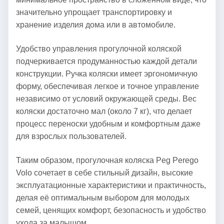
значительно упрощает транспортировку и
хранение изделия дома или в автомобиле.
Удобство управления прогулочной коляской
подчеркивается продуманностью каждой детали
конструкции. Ручка коляски имеет эргономичную
форму, обеспечивая легкое и точное управление
независимо от условий окружающей среды. Вес
коляски достаточно мал (около 7 кг), что делает
процесс переноски удобным и комфортным даже
для взрослых пользователей.
Таким образом, прогулочная коляска Peg Perego
Volo сочетает в себе стильный дизайн, высокие
эксплуатационные характеристики и практичность,
делая её оптимальным выбором для молодых
семей, ценящих комфорт, безопасность и удобство
ухода за малышом.