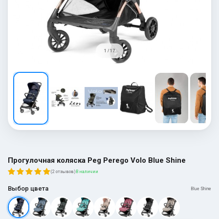
1 / 17
Прогулочная коляска Peg Perego Volo Blue Shine
(2 отзывов)
В наличии
Выбор цвета
Blue Shine