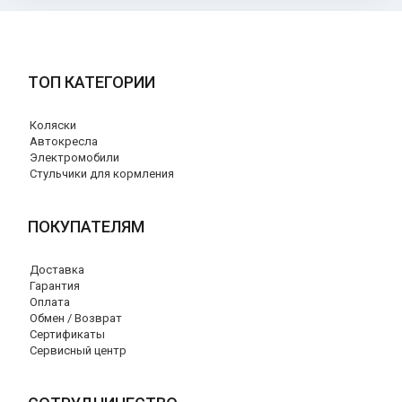
ТОП КАТЕГОРИИ
Коляски
Автокресла
Электромобили
Стульчики для кормления
ПОКУПАТЕЛЯМ
Доставка
Гарантия
Оплата
Обмен / Возврат
Сертификаты
Сервисный центр