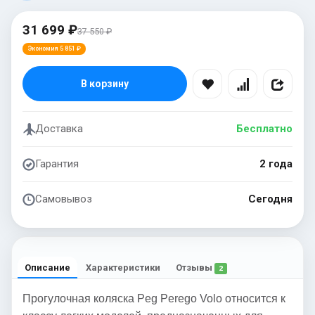
31 699 ₽
37 550 ₽
Экономия 5 851 ₽
В корзину
Доставка
Бесплатно
Гарантия
2 года
Самовывоз
Сегодня
Описание
Характеристики
Отзывы
2
Прогулочная коляска Peg Perego Volo относится к