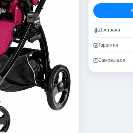
Доставка
Гарантия
Самовывоз