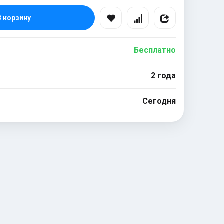
В корзину
Бесплатно
2 года
Сегодня