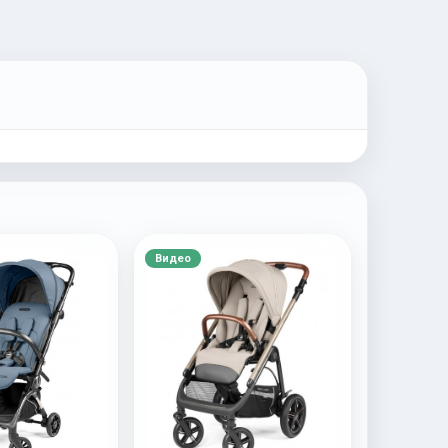
Видео