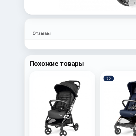
1 
Отзывы
Похожие товары
3D