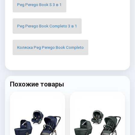
Peg Perego Book S 3 в 1
Peg Perego Book Completo 3 в 1
Коляска Peg Perego Book Completo
Похожие товары