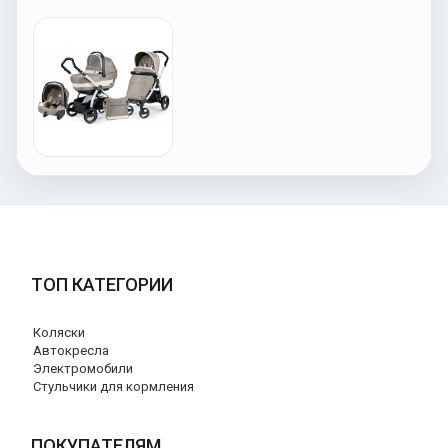
ТОП КАТЕГОРИИ
Коляски
Автокресла
Электромобили
Стульчики для кормления
ПОКУПАТЕЛЯМ