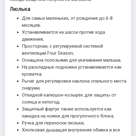
Люлька
Для самых маленьких, от рождения до 6-8
месяцев;
Устанавливается на шасси против хода
движения;
Просторная, с регулируемой системой
вентиляции Four Season;
Оснащена полозьями для укачивания малыша;
На раскладные подножки устанавливается как
кроватка;
Рычаг для регулировки наклона спального места
снаружи;
Откидной капюшон-козырёк для защиты от
солнца и непогод;
Защитный фартук также используется как
накидка на ножки для прогулочного блока;
Ручка для переноски люльки;
Хлопковая дышащая внутренняя обивка и все