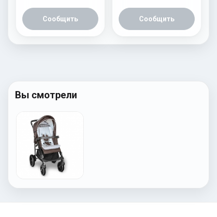
Сообщить
Сообщить
Вы смотрели