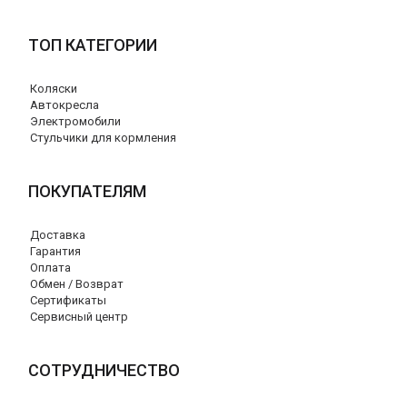
ТОП КАТЕГОРИИ
Коляски
Автокресла
Электромобили
Стульчики для кормления
ПОКУПАТЕЛЯМ
Доставка
Гарантия
Оплата
Обмен / Возврат
Сертификаты
Сервисный центр
СОТРУДНИЧЕСТВО