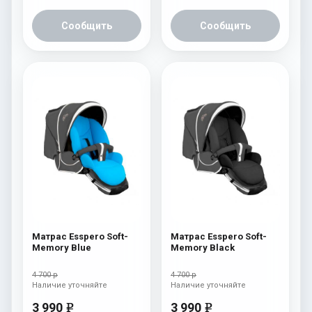
Сообщить
Сообщить
Матрас Esspero Soft-
Матрас Esspero Soft-
Memory Blue
Memory Black
4 700 р
4 700 р
Наличие уточняйте
Наличие уточняйте
3 990
3 990
e
e