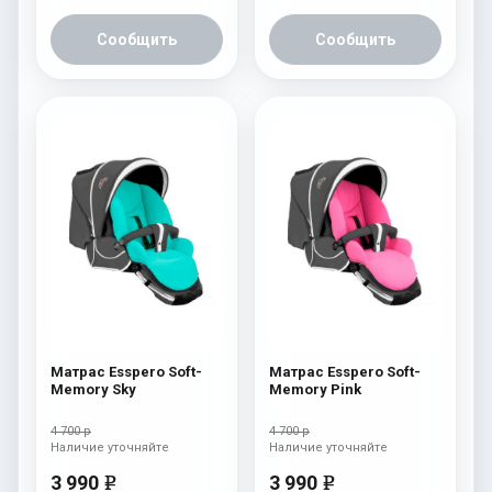
Сообщить
Сообщить
Матрас Esspero Soft-
Матрас Esspero Soft-
Memory Sky
Memory Pink
4 700 р
4 700 р
Наличие уточняйте
Наличие уточняйте
3 990
3 990
e
e