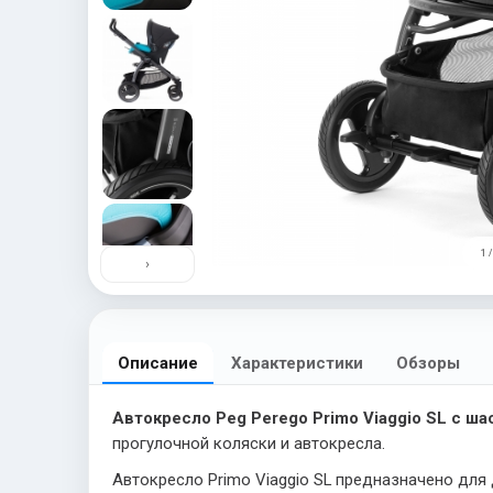
1 /
›
Описание
Характеристики
Обзоры
Автокресло Peg Perego Primo Viaggio SL с шас
прогулочной коляски и автокресла.
Автокресло Primo Viaggio SL предназначено для 