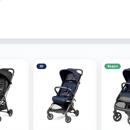
3D
Видео