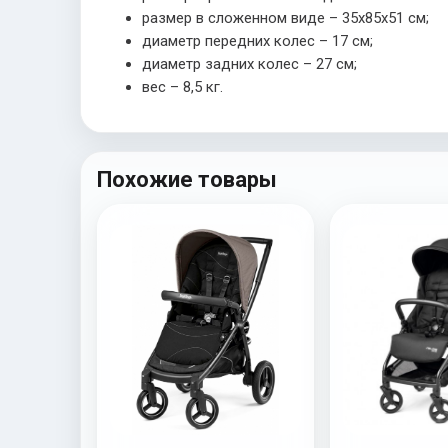
размер в сложенном виде – 35х85х51 см;
диаметр передних колес – 17 см;
диаметр задних колес – 27 см;
вес – 8,5 кг.
Похожие товары