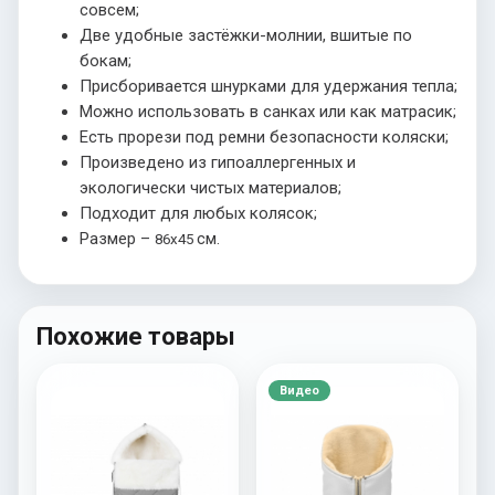
совсем;
Две удобные застёжки-молнии, вшитые по
бокам;
Присборивается шнурками для удержания тепла;
Можно использовать в санках или как матрасик;
Есть прорези под ремни безопасности коляски;
Произведено из гипоаллергенных и
экологически чистых материалов;
Подходит для любых колясок;
Размер –
см.
86х45
Похожие товары
Видео