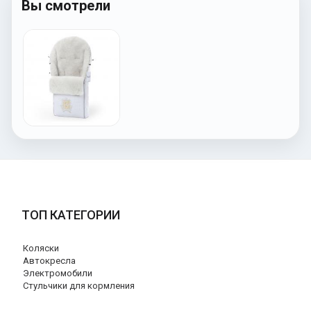
Вы смотрели
ТОП КАТЕГОРИИ
Коляски
Автокресла
Электромобили
Стульчики для кормления