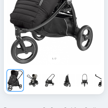
1 / 7