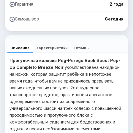
Гарантия
2 года
Самовывоз
Сегодня
Описание
Характеристики
Отзывы
Прогулочная коляска Peg-Perego Book Scout Pop-
Up Completo Breeze Noir
укомплектована накидкой
на ножки, которая защитит ребёнка в непогожее
время года, чтобы вам не приходилось прерывать
ваших ежедневных прогулок. Это чудесное
транспортное средство, практичное и элегантное
одновременно, состоит из современного
универсального шасси на трех колесах с повышенной
проходимостью и прогулочного блока с
комфортабельным сидением для бодрствования и
отдыха и всеми необходимыми элементами