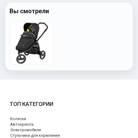
Вы смотрели
ТОП КАТЕГОРИИ
Коляски
Автокресла
Электромобили
Стульчики для кормления