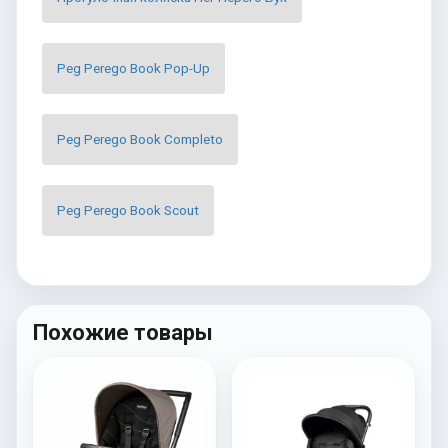
Peg Perego Book Pop-Up
Peg Perego Book Completo
Peg Perego Book Scout
Похожие товары