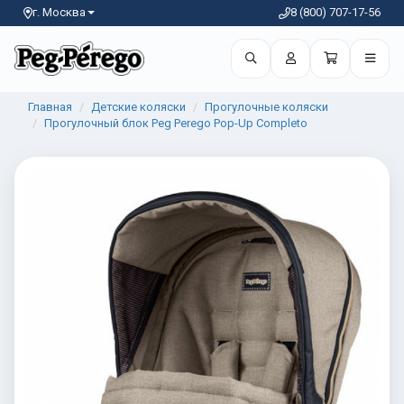
г. Москва
8 (800) 707-17-56
Главная
Детские коляски
Прогулочные коляски
Прогулочный блок Peg Perego Pop-Up Completo