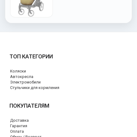
ТОП КАТЕГОРИИ
Коляски
Автокресла
Электромобили
Стульчики для кормления
ПОКУПАТЕЛЯМ
Доставка
Гарантия
Оплата
Обмен / Возврат