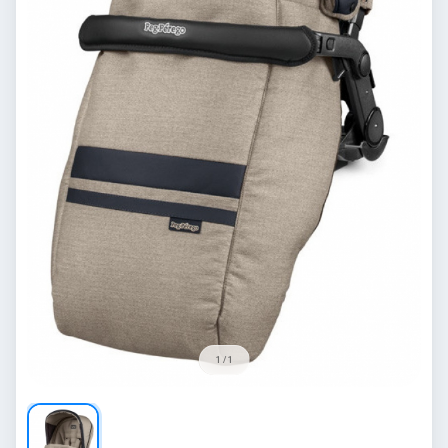
1 / 1