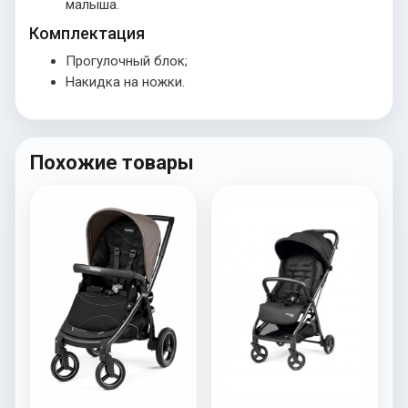
малыша.
Комплектация
Прогулочный блок;
Накидка на ножки.
Похожие товары