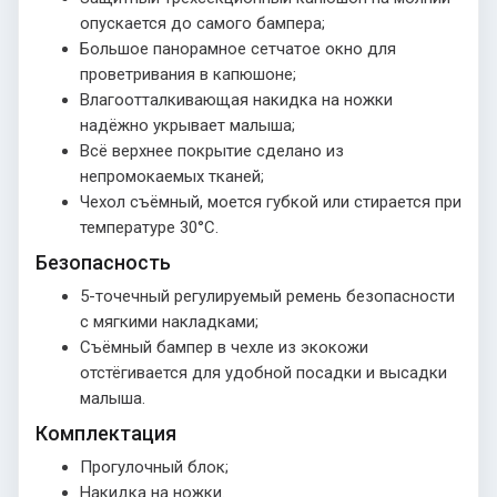
опускается до самого бампера;
Большое панорамное сетчатое окно для
проветривания в капюшоне;
Влагоотталкивающая накидка на ножки
надёжно укрывает малыша;
Всё верхнее покрытие сделано из
непромокаемых тканей;
Чехол съёмный, моется губкой или стирается при
температуре 30°С.
Безопасность
5-точечный регулируемый ремень безопасности
с мягкими накладками;
Съёмный бампер в чехле из экокожи
отстёгивается для удобной посадки и высадки
малыша.
Комплектация
Прогулочный блок;
Накидка на ножки.