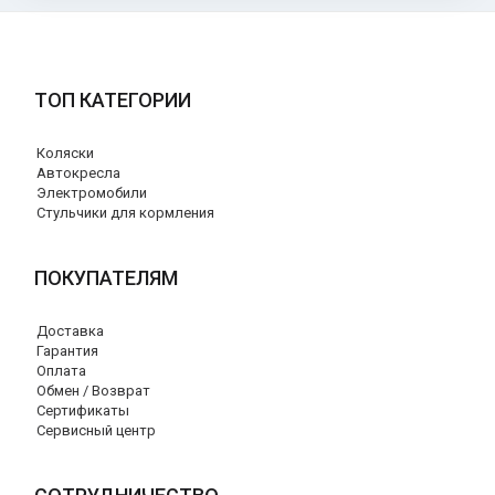
ТОП КАТЕГОРИИ
Коляски
Автокресла
Электромобили
Стульчики для кормления
ПОКУПАТЕЛЯМ
Доставка
Гарантия
Оплата
Обмен / Возврат
Сертификаты
Сервисный центр