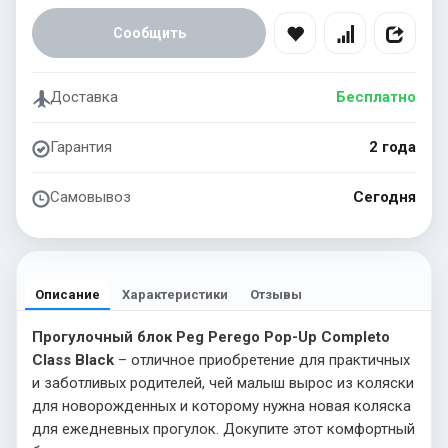
Сообщить
Доставка
Бесплатно
Гарантия
2 года
Самовывоз
Сегодня
Описание
Характеристики
Отзывы
Прогулочный блок Peg Perego Pop-Up Completo
Class Black
– отличное приобретение для практичных
и заботливых родителей, чей малыш вырос из коляски
для новорожденных и которому нужна новая коляска
для ежедневных прогулок. Докупите этот комфортный