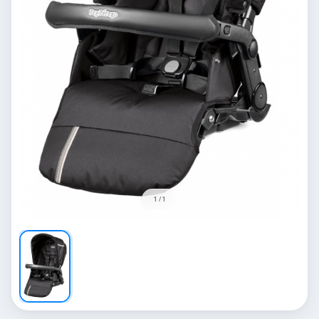
1 / 1