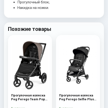
Прогулочный блок;
Накидка на ножки.
Похожие товары
Прогулочная коляска
Прогулочная коляска
Peg Perego Team Pop
Peg Perego Selfie Plus
Up Sportivo Bloom Beige
True Black