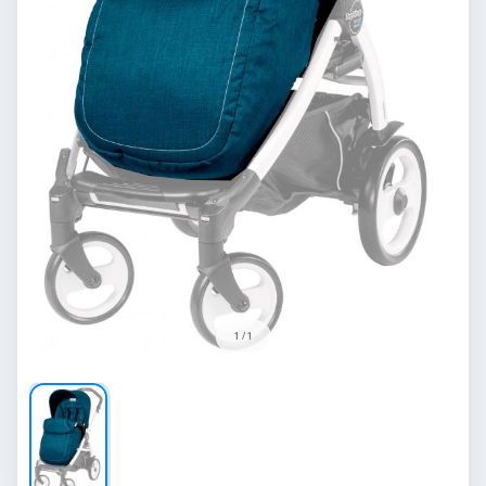
1 / 1