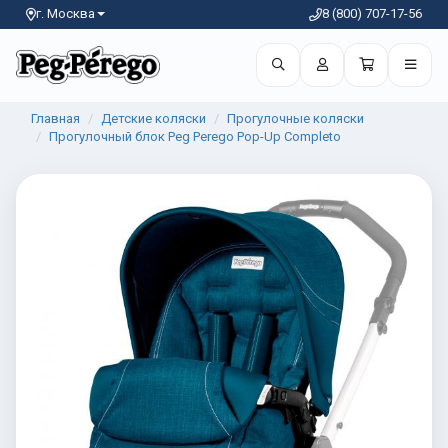
г. Москва
8 (800) 707-17-56
Главная
Детские коляски
Прогулочные коляски
Прогулочный блок Peg Perego Pop-Up Completo