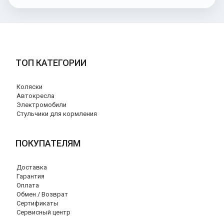
ТОП КАТЕГОРИИ
Коляски
Автокресла
Электромобили
Стульчики для кормления
ПОКУПАТЕЛЯМ
Доставка
Гарантия
Оплата
Обмен / Возврат
Сертификаты
Сервисный центр