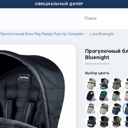
ОФИЦИАЛЬНЫЙ ДИЛЕР
Прогулочный блок Peg Perego Pop-Up Completo
Luxe Bluenight
Прогулочный бл
Bluenight
Наличие уточняйте
Выбор цвета